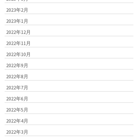
2023年2月
2023年1月
2022年12月
2022年11月
2022年10月
2022年9月
2022年8月
2022年7月
2022年6月
2022年5月
2022年4月
2022年3月