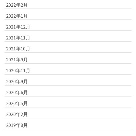
2022年2月
2022年1月
2021年12月
2021年11月
2021年10月
2021年9月
2020年11月
2020年9月
2020年6月
2020年5月
2020年2月
2019年8月