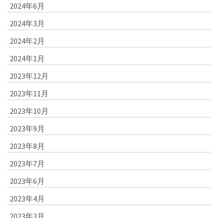
2024年6月
2024年3月
2024年2月
2024年1月
2023年12月
2023年11月
2023年10月
2023年9月
2023年8月
2023年7月
2023年6月
2023年4月
2023年3月