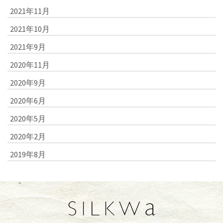
2021年11月
2021年10月
2021年9月
2020年11月
2020年9月
2020年6月
2020年5月
2020年2月
2019年8月