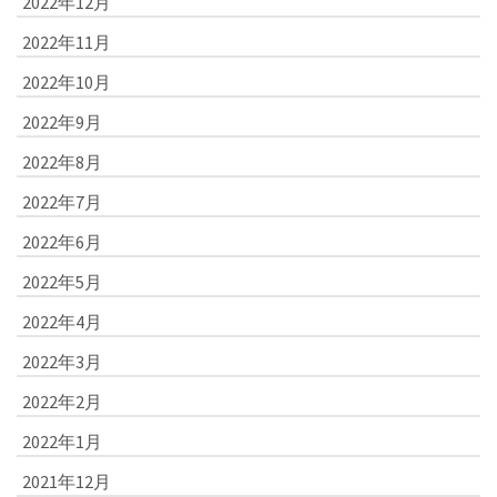
2022年12月
2022年11月
2022年10月
2022年9月
2022年8月
2022年7月
2022年6月
2022年5月
2022年4月
2022年3月
2022年2月
2022年1月
2021年12月