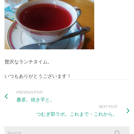
贅沢なランチタイム。
いつもありがとうございます！
PREVIOUS POST
桑茶。焼き芋と。
NEXT POST
つむぎ部ラボ。これまで・これから。
Search