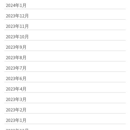
2024年1月
2023年12月
2023年11月
2023年10月
2023年9月
2023年8月
2023年7月
2023年6月
2023年4月
2023年3月
2023年2月
2023年1月