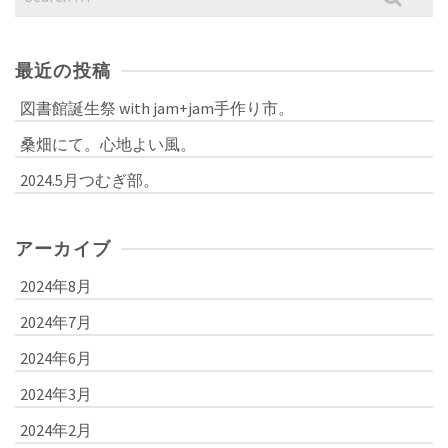
for:
最近の投稿
図書館誕生祭 with jam+jam手作り市。
桑畑にて。心地よい風。
2024.5月つむぎ部。
アーカイブ
2024年8月
2024年7月
2024年6月
2024年3月
2024年2月