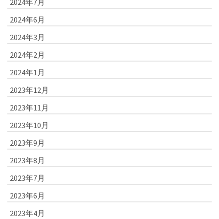
2024年7月
2024年6月
2024年3月
2024年2月
2024年1月
2023年12月
2023年11月
2023年10月
2023年9月
2023年8月
2023年7月
2023年6月
2023年4月