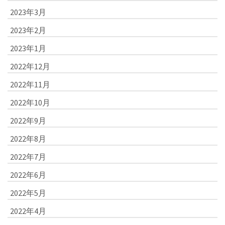
2023年3月
2023年2月
2023年1月
2022年12月
2022年11月
2022年10月
2022年9月
2022年8月
2022年7月
2022年6月
2022年5月
2022年4月