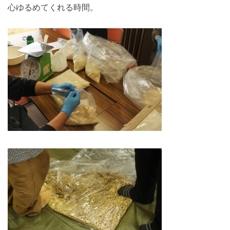
心ゆるめてくれる時間。