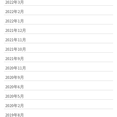
2022年3月
2022年2月
2022年1月
2021年12月
2021年11月
2021年10月
2021年9月
2020年11月
2020年9月
2020年6月
2020年5月
2020年2月
2019年8月