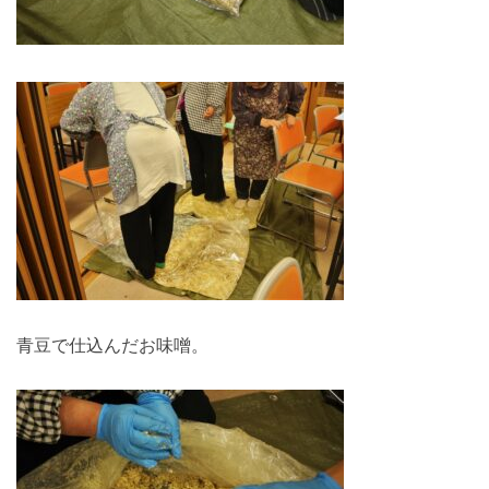
青豆で仕込んだお味噌。