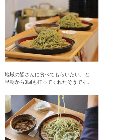
地域の皆さんに食べてもらいたい。と
早朝から3回も打ってくれたそうです。