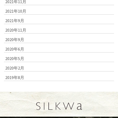
2021年11月
2021年10月
2021年9月
2020年11月
2020年9月
2020年6月
2020年5月
2020年2月
2019年8月