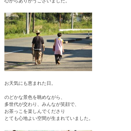
心からありがうございました。
お天気にも恵まれた日。
のどかな景色を眺めながら、
多世代が交わり、みんなが笑顔で、
お茶っこを楽しんでくださり
とても心地よい空間が生まれていました。