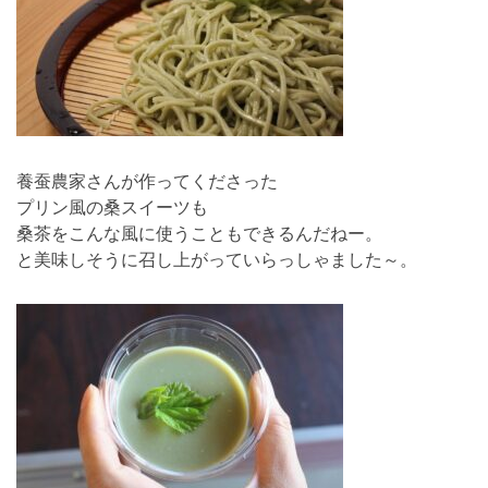
養蚕農家さんが作ってくださった
プリン風の桑スイーツも
桑茶をこんな風に使うこともできるんだねー。
と美味しそうに召し上がっていらっしゃました～。