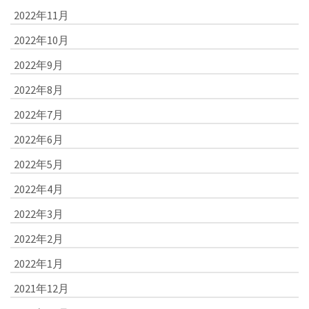
2022年11月
2022年10月
2022年9月
2022年8月
2022年7月
2022年6月
2022年5月
2022年4月
2022年3月
2022年2月
2022年1月
2021年12月