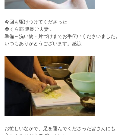
今回も駆けつけてくださった
桑くら部 隊長ご夫妻 。
準備～洗い物・片づけまでお手伝いくださいました。
いつもありがとうございます。感涙
お忙しいなかで、足を運んでくださった皆さんにも