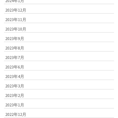
2024年1月
2023年12月
2023年11月
2023年10月
2023年9月
2023年8月
2023年7月
2023年6月
2023年4月
2023年3月
2023年2月
2023年1月
2022年12月