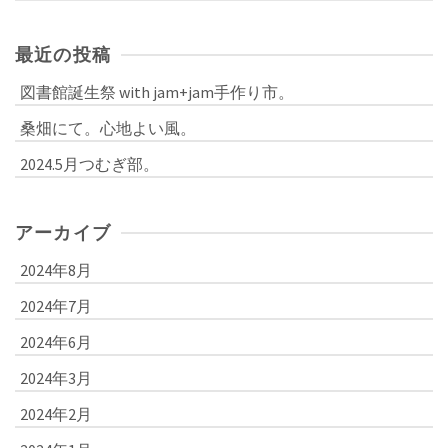
最近の投稿
図書館誕生祭 with jam+jam手作り市。
桑畑にて。心地よい風。
2024.5月つむぎ部。
アーカイブ
2024年8月
2024年7月
2024年6月
2024年3月
2024年2月